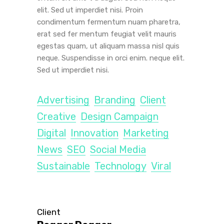
elit. Sed ut imperdiet nisi. Proin
condimentum fermentum nuam pharetra,
erat sed fer mentum feugiat velit mauris
egestas quam, ut aliquam massa nisl quis
neque. Suspendisse in orci enim. neque elit.
Sed ut imperdiet nisi.
Advertising
Branding
Client
Creative
Design Campaign
Digital
Innovation
Marketing
News
SEO
Social Media
Sustainable
Technology
Viral
Client